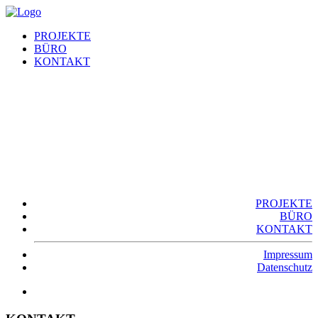
PROJEKTE
BÜRO
KONTAKT
PROJEKTE
BÜRO
KONTAKT
Impressum
Datenschutz